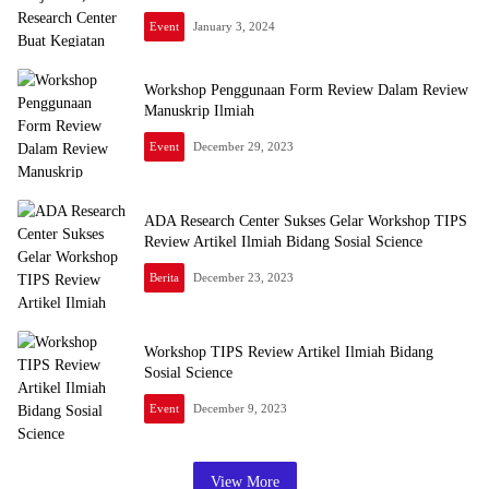
Event
January 3, 2024
Workshop Penggunaan Form Review Dalam Review
Manuskrip Ilmiah
Event
December 29, 2023
ADA Research Center Sukses Gelar Workshop TIPS
Review Artikel Ilmiah Bidang Sosial Science
Berita
December 23, 2023
Workshop TIPS Review Artikel Ilmiah Bidang
Sosial Science
Event
December 9, 2023
View More