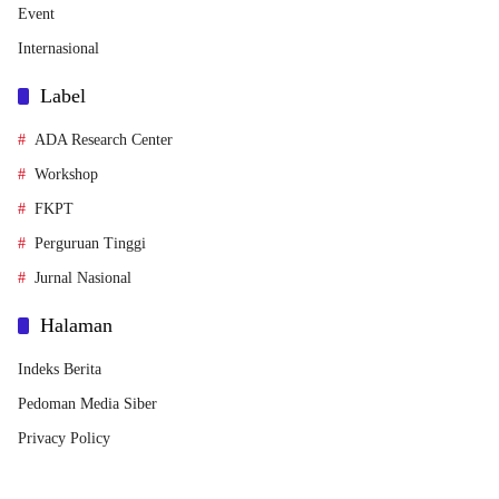
Event
Internasional
Label
ADA Research Center
Workshop
FKPT
Perguruan Tinggi
Jurnal Nasional
Halaman
Indeks Berita
Pedoman Media Siber
Privacy Policy