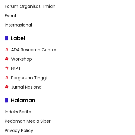
Forum Organisasi Ilmiah
Event
Internasional
Label
ADA Research Center
Workshop
FKPT
Perguruan Tinggi
Jurnal Nasional
Halaman
Indeks Berita
Pedoman Media Siber
Privacy Policy