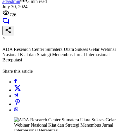
adaadmin
3 min read
July 30, 2024
726
×
ADA Research Center Sumatera Utara Sukses Gelar Webinar
Nasional Kiat dan Strategi Menembus Jurnal Internasional
Bereputasi
Share this article