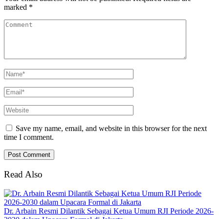
marked
*
Save my name, email, and website in this browser for the next
time I comment.
Read Also
Dr. Arbain Resmi Dilantik Sebagai Ketua Umum RJI Periode 2026-