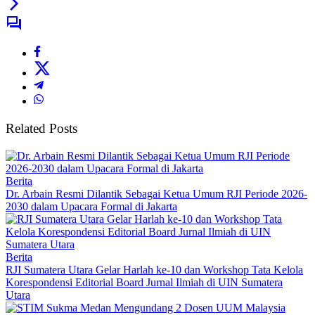
Related Posts
Berita
Dr. Arbain Resmi Dilantik Sebagai Ketua Umum RJI Periode 2026-
2030 dalam Upacara Formal di Jakarta
Berita
RJI Sumatera Utara Gelar Harlah ke-10 dan Workshop Tata Kelola
Korespondensi Editorial Board Jurnal Ilmiah di UIN Sumatera
Utara