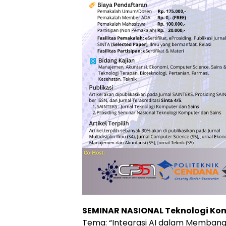
SEMINAR NASIONAL Teknologi Kom
Tema: “Integrasi AI dalam Membang