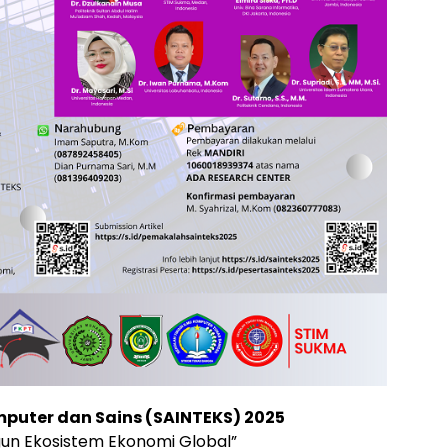
puter dan Sains (SAINTEKS) 2025
un Ekosistem Ekonomi Global”