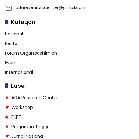
adaresearch.center@gmail.com
Kategori
Nasional
Berita
Forum Organisasi Ilmiah
Event
Internasional
Label
ADA Research Center
Workshop
FKPT
Perguruan Tinggi
Jurnal Nasional